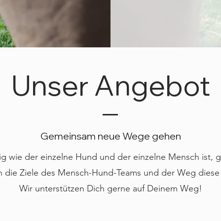
Unser Angebot
Gemeinsam neue Wege gehen
g wie der einzelne Hund und der einzelne Mensch ist, g
ch die Ziele des Mensch-Hund-Teams und der Weg diese 
Wir unterstützen Dich gerne auf Deinem Weg!