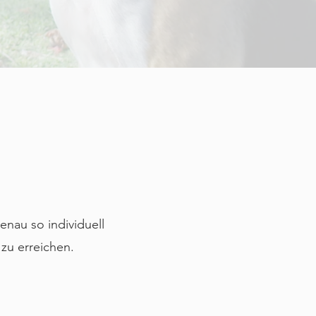
enau so individuell
zu erreichen.