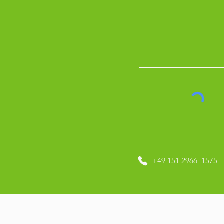
+49 151 2966 1575