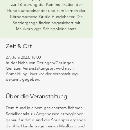
zur Förderung der Kommunikation der
Hunde untereinander und zum Lernen der
Körpersprache für die Hundehalter. Die
Spaziergänge finden abgesichert mit
Maulkorb ggf. Schleppleine statt.
Zeit & Ort
27. Juni 2023, 18:00
In der Nähe von Ditzingen/Gerlingen,
Genauer Veranstaltungsort wird nach
Anmeldung, kurz vor der Veranstaltung
bekannt gegeben.
Über die Veranstaltung
Dem Hund in einem gesichertem Rahmen 
Sozialkontakt zu Artgenossen ermöglichen, 
genau für dafür sind die Sozialspaziergänge 
da. Alle Hunde tragen einen Maulkorb und 